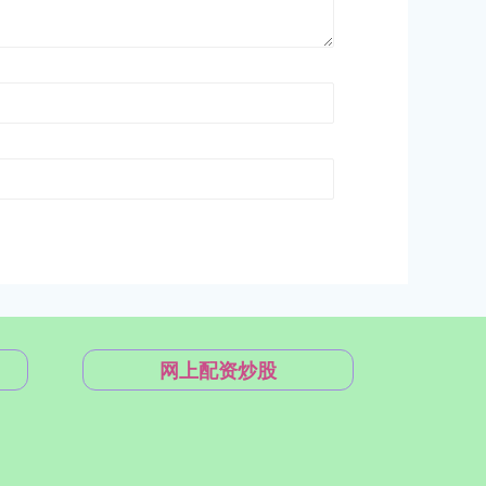
网上配资炒股