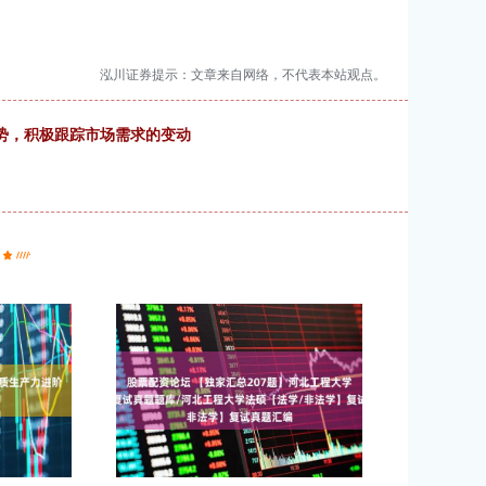
泓川证券提示：文章来自网络，不代表本站观点。
趋势，积极跟踪市场需求的变动