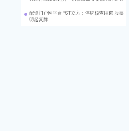
配资门户网平台 *ST立方：停牌核查结束 股票
明起复牌