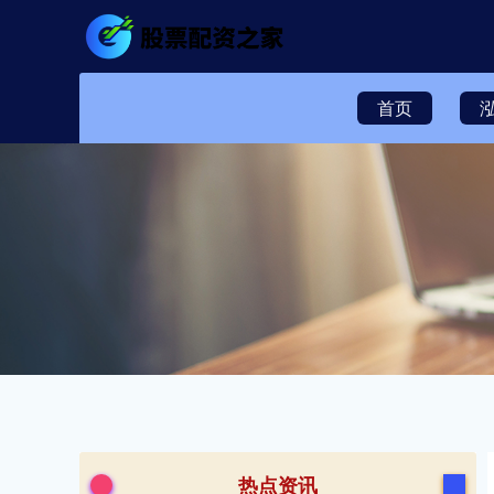
首页
热点资讯