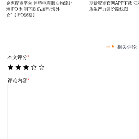
金惠配资平台 跨境电商顺友物流赴
期货配资官网APP下载 
港IPO 利润下跌仍加码“海外
质生产力进阶路线图
仓”【IPO观察】
相关评论
本文评分
*
评论内容
*