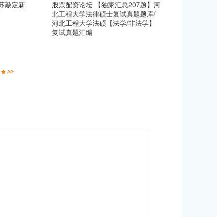
江苏敲定新
股票配资论坛 【独家汇总207题】河
北工程大学法律硕士复试真题题库/
河北工程大学法硕【法学/非法学】
复试真题汇编