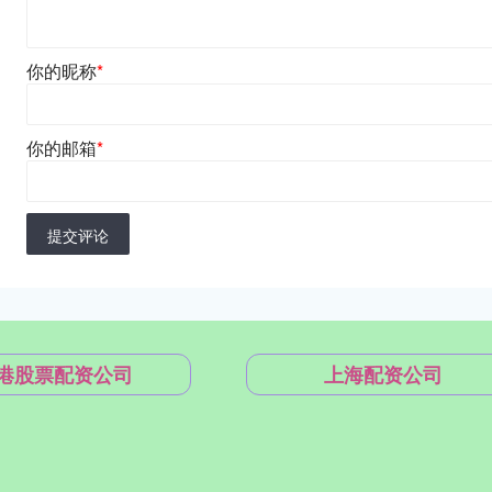
你的昵称
*
你的邮箱
*
提交评论
港股票配资公司
上海配资公司