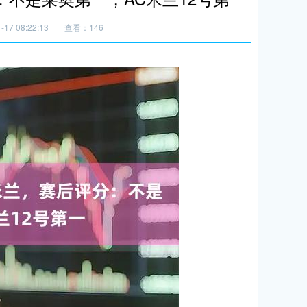
17 08:22:13
查看：146