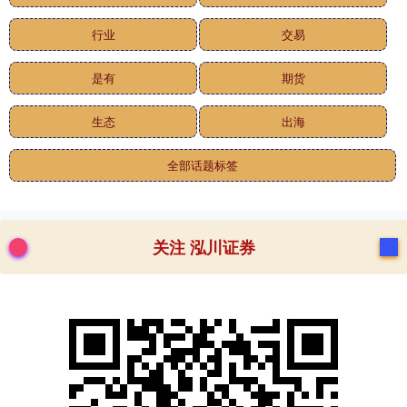
行业
交易
是有
期货
生态
出海
全部话题标签
关注 泓川证券