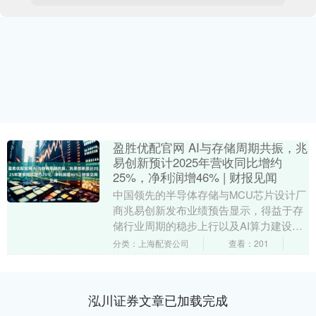
盈胜优配官网 AI与存储周期共振，兆
易创新预计2025年营收同比增约
25%，净利润增46% | 财报见闻
中国领先的半导体存储与MCU芯片设计厂
商兆易创新发布业绩预告显示，得益于存
储行业周期的稳步上行以及AI算力建设带
来的强劲需求，公司2025年全年盈利预计
分类：上海配资公司
查看：201
将实现大....
泓川证券文章已加载完成