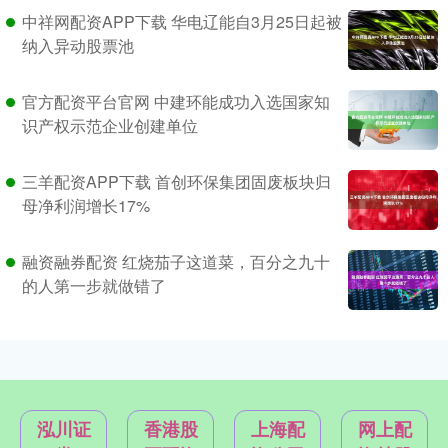
中祥网配资APP下载 华电辽能自3月25日起被
纳入异动股票池
官方配资平台官网 中建环能成功入选国家知
识产权示范企业创建单位
三羊配资APP下载 首创环保集团固废板块归
母净利润增长17%
融资融券配资 红烧茄子这道菜，百分之九十
的人第一步就做错了
泓川证
香港股
上海配
网上配