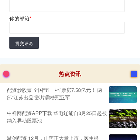
你的邮箱
*
提交评论
热点资讯
配资炒股票 全国“五一档”票房7.58亿元！ 两
部“江苏出品”影片霸榜冠亚军
中祥网配资APP下载 华电辽能自3月25日起被
纳入异动股票池
聚创配资 12月，山药正大量上市，医生提