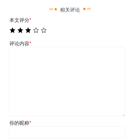
相关评论
本文评分
*
评论内容
*
你的昵称
*