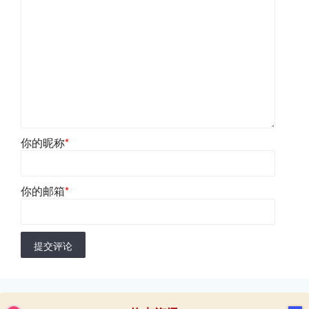
你的昵称
*
你的邮箱
*
提交评论